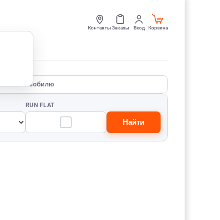
Контакты
Заказы
Вход
Корзина
По автомобилю
RUN FLAT
Найти