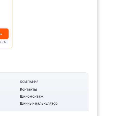
ь
0-0-6
КОМПАНИЯ
Контакты
Шиномонтаж
Шинный калькулятор