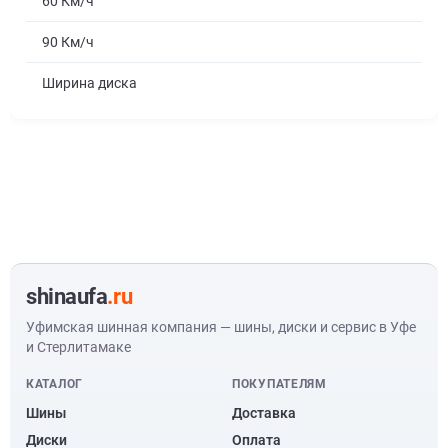
60 Км/ч
90 Км/ч
Ширина диска
shinaufa
.ru
Уфимская шинная компания — шины, диски и сервис в Уфе
и Стерлитамаке
КАТАЛОГ
ПОКУПАТЕЛЯМ
Шины
Доставка
Диски
Оплата