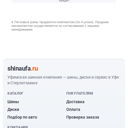
Кредит
Легковые шины продаются комплектом (по 4 штуки). Продажа
некомплектом осуществляется по согласованию с нашими
менеджерами.
shinaufa
.ru
Уфимская шинная компания — шины, диски и сервис в Уфе
и Стерлитамаке
КАТАЛОГ
ПОКУПАТЕЛЯМ
Шины
Доставка
Диски
Оплата
Подбор по авто
Проверка заказа
КОМПАНИЯ