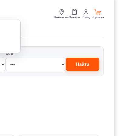
Контакты
Заказы
Вход
Корзина
ОСЬ
Найти