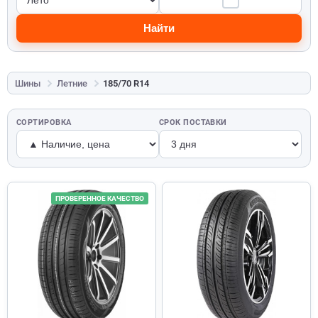
Найти
Шины
Летние
185/70 R14
СОРТИРОВКА
СРОК ПОСТАВКИ
ПРОВЕРЕННОЕ КАЧЕСТВО