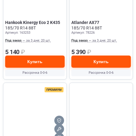
Hankook Kinergy Eco 2 K435
Atlander AX77
185/70 R14 88T
185/70 R14 88T
Артикул: 163253
Артикул: 78226
Под заказ
— за 3 дня: 20 шт.
Под заказ
— за 3 дня: 20 шт.
5 140
₽
5 390
₽
Купить
Купить
Рассрочка 0-0-6
Рассрочка 0-0-6
ПРЕМИУМ