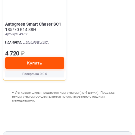
Autogreen Smart Chaser SC1
185/70 R14 88H
Артикул: 49788
Под заказ
— за 3 дня: 2 шт.
4 720
₽
Купить
Рассрочка 0-0-6
Легковые шины продаются комплектом (по 4 штуки). Продажа
некомплектом осуществляется по согласованию с нашими
менеджерами.