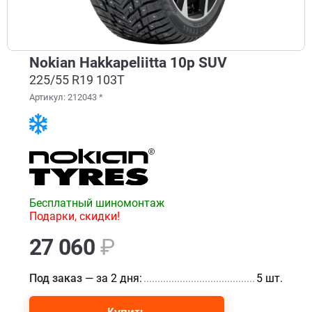
Nokian Hakkapeliitta 10p SUV
225/55 R19 103T
Артикул: 212043 *
Бесплатный шиномонтаж
Подарки, скидки!
27 060
₽
Под заказ
— за 2 дня:
............................................................
5 шт.