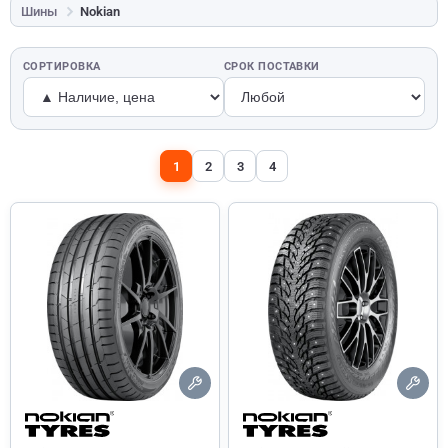
Шины
Nokian
СОРТИРОВКА
СРОК ПОСТАВКИ
1
2
3
4