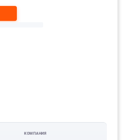
КОМПАНИЯ