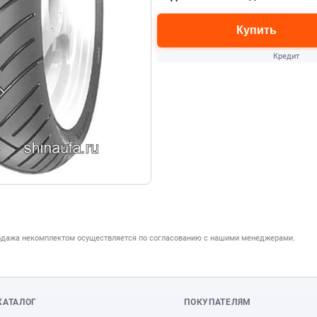
Купить
Кредит
одажа некомплектом осуществляется по согласованию с нашими менеджерами.
КАТАЛОГ
ПОКУПАТЕЛЯМ