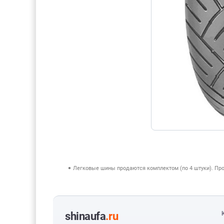
Легковые шины продаются комплектом (по 4 штуки). Пр
shinaufa
.ru