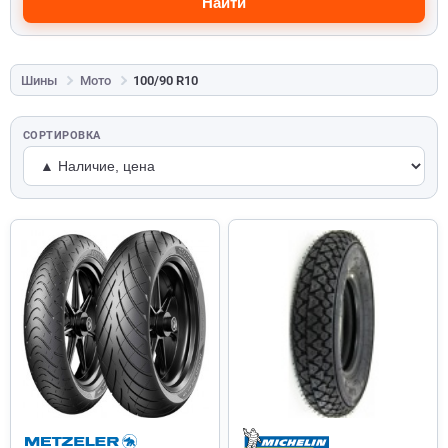
Найти
Шины
Мото
100/90 R10
СОРТИРОВКА