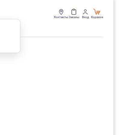
Контакты
Заказы
Вход
Корзина