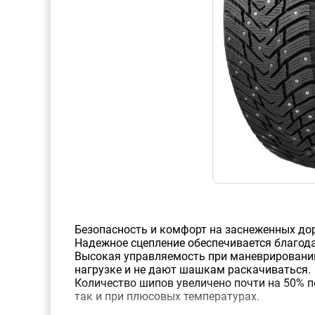
Безопасность и комфорт на заснеженных до
Надежное сцепление обеспечивается благода
Высокая управляемость при маневрировании
нагрузке и не дают шашкам раскачиваться.
Количество шипов увеличено почти на 50% п
так и при плюсовых температурах.