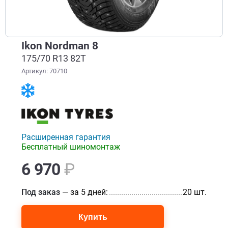
Ikon Nordman 8
175/70 R13 82T
Артикул: 70710
Расширенная гарантия
Бесплатный шиномонтаж
6 970
₽
Под заказ
— за 5 дней:
..........................................................
20 шт.
Купить