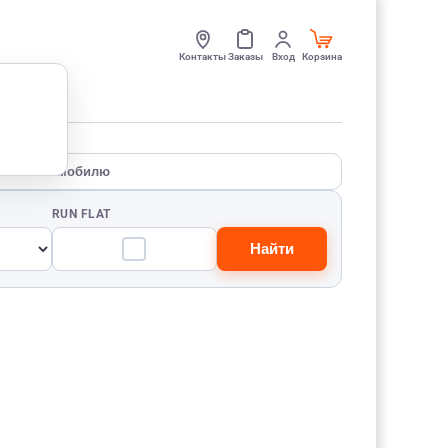
Контакты
Заказы
Вход
Корзина
По автомобилю
RUN FLAT
Найти