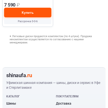
7 590
₽
Купить
Рассрочка 0-0-6
Легковые диски продаются комплектом (по 4 штуки). Продажа
некомплектом осуществляется по согласованию с нашими
менеджерами.
shinaufa
.ru
Уфимская шинная компания — шины, диски и сервис в Уфе
и Стерлитамаке
КАТАЛОГ
ПОКУПАТЕЛЯМ
Шины
Доставка