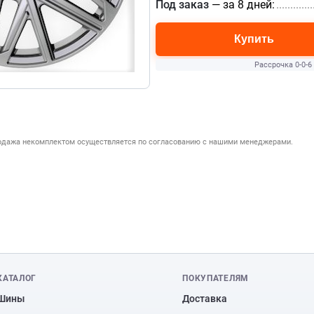
Под заказ
— за 8 дней:
.............
Купить
Рассрочка 0-0-6
родажа некомплектом осуществляется по согласованию с нашими менеджерами.
КАТАЛОГ
ПОКУПАТЕЛЯМ
Шины
Доставка