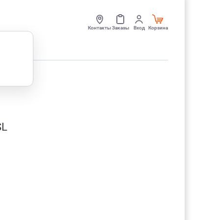
Контакты
Заказы
Вход
Корзина
SL