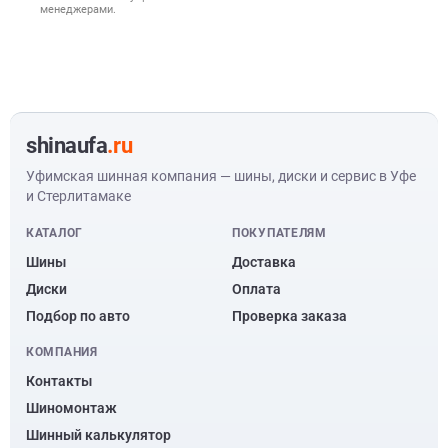
менеджерами.
shinaufa
.ru
Уфимская шинная компания — шины, диски и сервис в Уфе
и Стерлитамаке
КАТАЛОГ
ПОКУПАТЕЛЯМ
Шины
Доставка
Диски
Оплата
Подбор по авто
Проверка заказа
КОМПАНИЯ
Контакты
Шиномонтаж
Шинный калькулятор