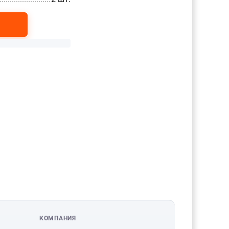
КОМПАНИЯ