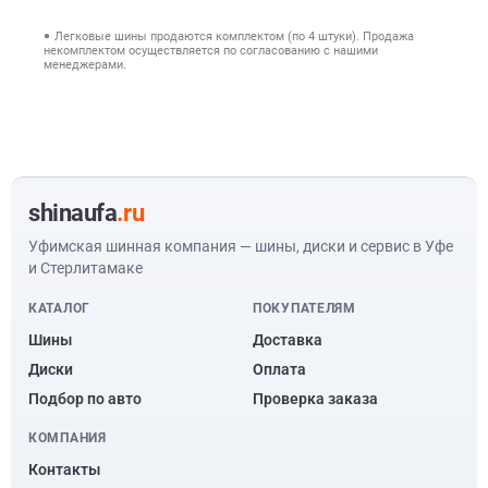
Легковые шины продаются комплектом (по 4 штуки). Продажа
некомплектом осуществляется по согласованию с нашими
менеджерами.
shinaufa
.ru
Уфимская шинная компания — шины, диски и сервис в Уфе
и Стерлитамаке
КАТАЛОГ
ПОКУПАТЕЛЯМ
Шины
Доставка
Диски
Оплата
Подбор по авто
Проверка заказа
КОМПАНИЯ
Контакты