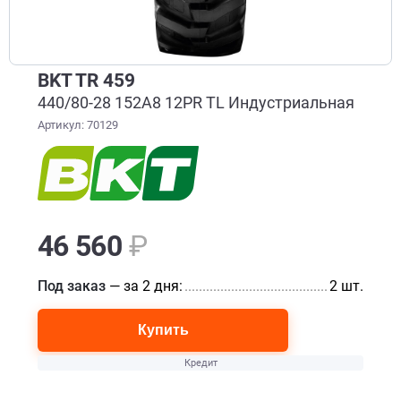
BKT TR 459
440/80-28 152A8 12PR TL Индустриальная
Артикул: 70129
46 560
₽
Под заказ
— за 2 дня:
............................................................
2 шт.
Купить
Кредит