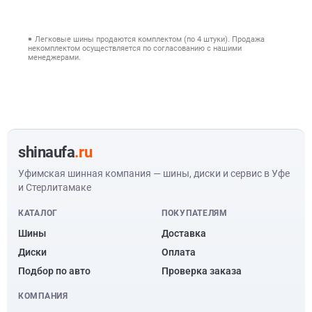
Легковые шины продаются комплектом (по 4 штуки). Продажа
некомплектом осуществляется по согласованию с нашими
менеджерами.
shinaufa
.ru
Уфимская шинная компания — шины, диски и сервис в Уфе
и Стерлитамаке
КАТАЛОГ
ПОКУПАТЕЛЯМ
Шины
Доставка
Диски
Оплата
Подбор по авто
Проверка заказа
КОМПАНИЯ