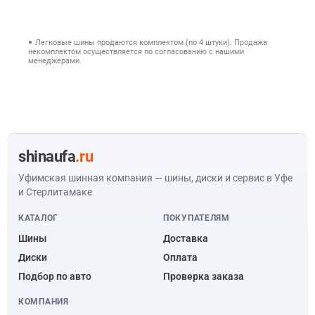
Легковые шины продаются комплектом (по 4 штуки). Продажа
некомплектом осуществляется по согласованию с нашими
менеджерами.
shinaufa
.ru
Уфимская шинная компания — шины, диски и сервис в Уфе
и Стерлитамаке
КАТАЛОГ
ПОКУПАТЕЛЯМ
Шины
Доставка
Диски
Оплата
Подбор по авто
Проверка заказа
КОМПАНИЯ