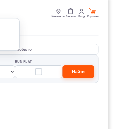
Контакты
Заказы
Вход
Корзина
По автомобилю
RUN FLAT
Найти