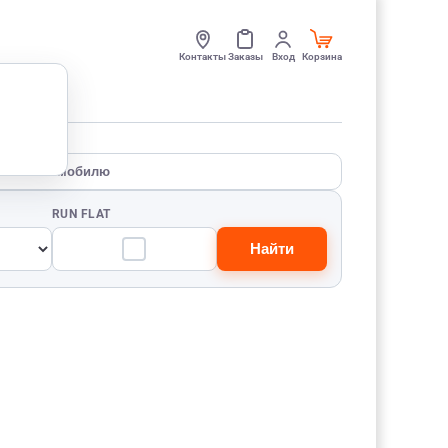
Контакты
Заказы
Вход
Корзина
По автомобилю
RUN FLAT
Найти