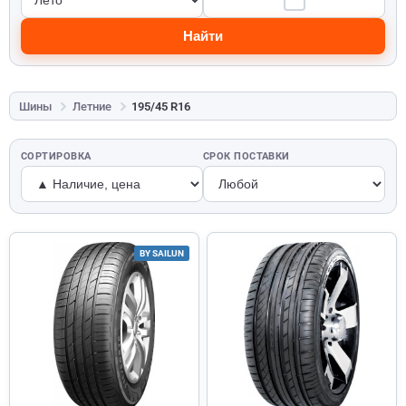
Найти
Шины
Летние
195/45 R16
СОРТИРОВКА
СРОК ПОСТАВКИ
BY SAILUN