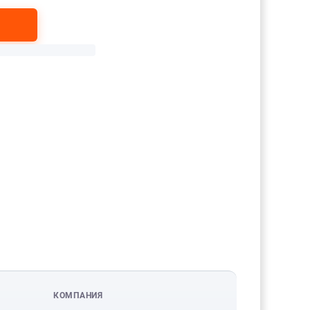
КОМПАНИЯ