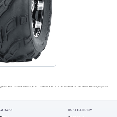
одажа некомплектом осуществляется по согласованию с нашими менеджерами.
КАТАЛОГ
ПОКУПАТЕЛЯМ