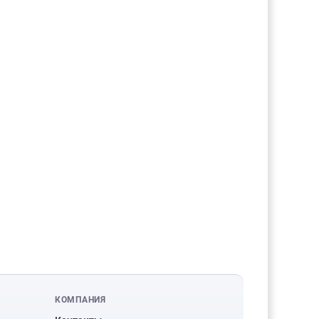
КОМПАНИЯ