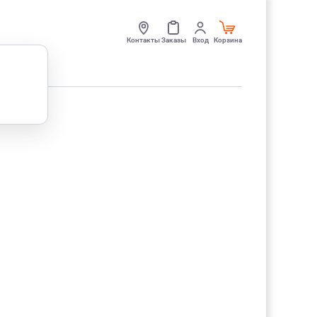
Контакты
Заказы
Вход
Корзина