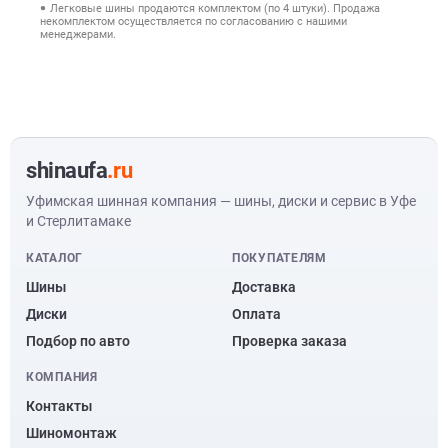
Легковые шины продаются комплектом (по 4 штуки). Продажа
некомплектом осуществляется по согласованию с нашими
менеджерами.
shinaufa
.ru
Уфимская шинная компания — шины, диски и сервис в Уфе
и Стерлитамаке
КАТАЛОГ
ПОКУПАТЕЛЯМ
Шины
Доставка
Диски
Оплата
Подбор по авто
Проверка заказа
КОМПАНИЯ
Контакты
Шиномонтаж