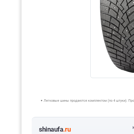
Легковые шины продаются комплектом (по 4 штуки). Пр
shinaufa
.ru