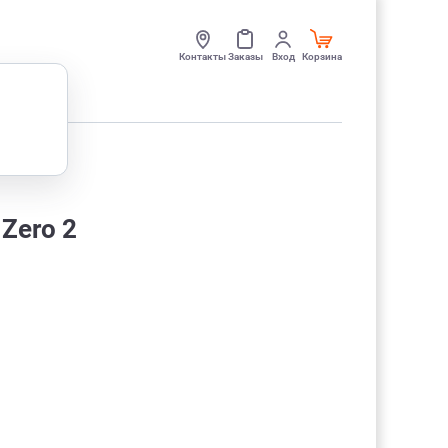
Контакты
Заказы
Вход
Корзина
 Zero 2