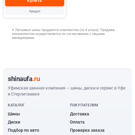
Купить
Кредит
Легковые шины продаются комплектом (по 4 штуки). Продажа
некомплектом осуществляется по согласованию с нашими
менеджерами.
shinaufa
.ru
Уфимская шинная компания — шины, диски и сервис в Уфе
и Стерлитамаке
КАТАЛОГ
ПОКУПАТЕЛЯМ
Шины
Доставка
Диски
Оплата
Подбор по авто
Проверка заказа