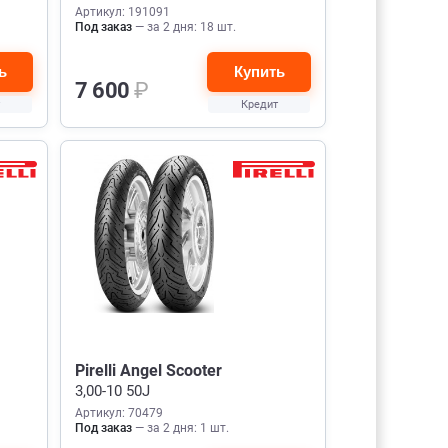
Артикул: 191091
Под заказ
— за 2 дня: 18 шт.
ь
Купить
7 600
₽
Кредит
Pirelli Angel Scooter
3,00-10 50J
Артикул: 70479
Под заказ
— за 2 дня: 1 шт.