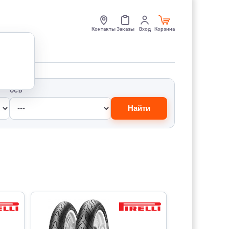
Контакты
Заказы
Вход
Корзина
ОСЬ
Найти