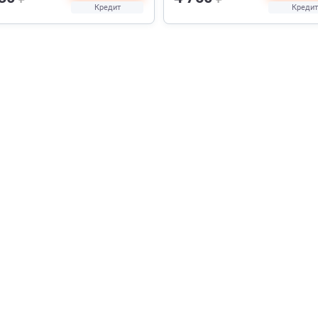
Кредит
Кредит