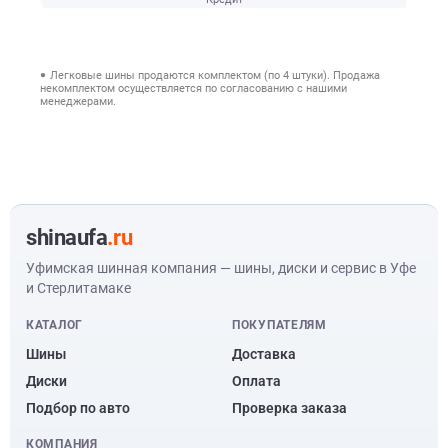
Легковые шины продаются комплектом (по 4 штуки). Продажа
некомплектом осуществляется по согласованию с нашими
менеджерами.
shinaufa
.ru
Уфимская шинная компания — шины, диски и сервис в Уфе
и Стерлитамаке
КАТАЛОГ
ПОКУПАТЕЛЯМ
Шины
Доставка
Диски
Оплата
Подбор по авто
Проверка заказа
КОМПАНИЯ