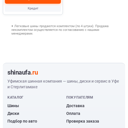
Кредит
Легковые шины продаются комплектом (по 4 штуки). Продажа
некомплектом осуществляется по согласованию с нашими
менеджерами.
shinaufa
.ru
Уфимская шинная компания — шины, диски и сервис в Уфе
и Стерлитамаке
КАТАЛОГ
ПОКУПАТЕЛЯМ
Шины
Доставка
Диски
Оплата
Подбор по авто
Проверка заказа