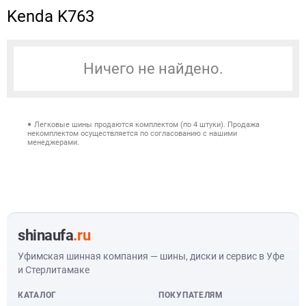
Kenda K763
Ничего не найдено.
Легковые шины продаются комплектом (по 4 штуки). Продажа
некомплектом осуществляется по согласованию с нашими
менеджерами.
shinaufa
.ru
Уфимская шинная компания — шины, диски и сервис в Уфе
и Стерлитамаке
КАТАЛОГ
ПОКУПАТЕЛЯМ