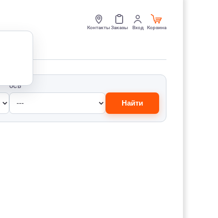
Контакты
Заказы
Вход
Корзина
ОСЬ
Найти