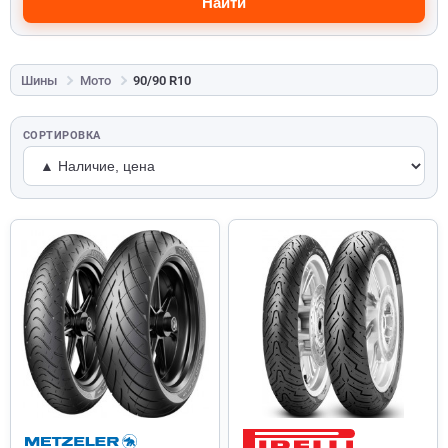
Найти
Шины
Мото
90/90 R10
СОРТИРОВКА