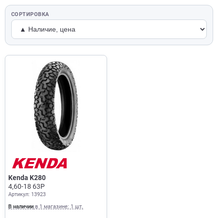
СОРТИРОВКА
Kenda K280
4,60-18 63P
Артикул: 13923
В наличии
в 1 магазине: 1 шт.