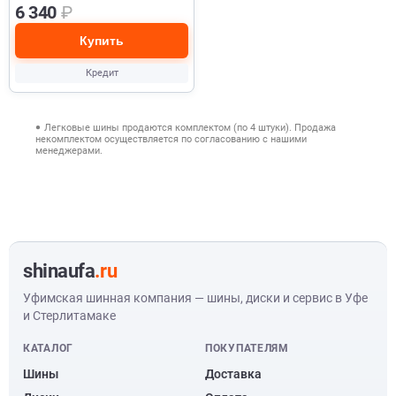
6 340
₽
Купить
Кредит
Легковые шины продаются комплектом (по 4 штуки). Продажа
некомплектом осуществляется по согласованию с нашими
менеджерами.
shinaufa
.ru
Уфимская шинная компания — шины, диски и сервис в Уфе
и Стерлитамаке
КАТАЛОГ
ПОКУПАТЕЛЯМ
Шины
Доставка