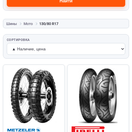
Найти
Шины
Мото
130/80 R17
СОРТИРОВКА