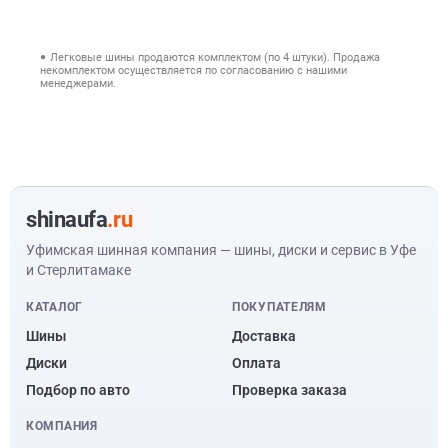
Легковые шины продаются комплектом (по 4 штуки). Продажа
некомплектом осуществляется по согласованию с нашими
менеджерами.
shinaufa
.ru
Уфимская шинная компания — шины, диски и сервис в Уфе
и Стерлитамаке
КАТАЛОГ
ПОКУПАТЕЛЯМ
Шины
Доставка
Диски
Оплата
Подбор по авто
Проверка заказа
КОМПАНИЯ