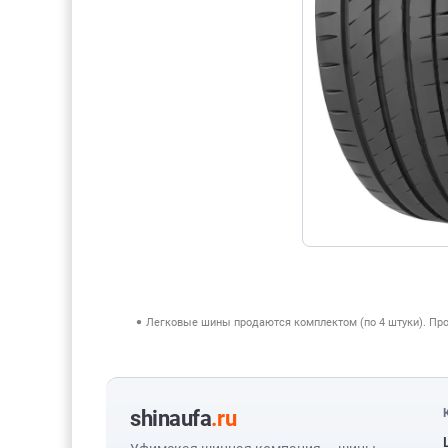
Легковые шины продаются комплектом (по 4 штуки). Пр
shinaufa
.ru