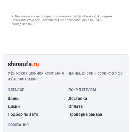
Легковые шины продаются комплектом (по 4 штуки). Продажа
некомплектом осуществляется по согласованию с нашими
менеджерами.
shinaufa
.ru
Уфимская шинная компания — шины, диски и сервис в Уфе
и Стерлитамаке
КАТАЛОГ
ПОКУПАТЕЛЯМ
Шины
Доставка
Диски
Оплата
Подбор по авто
Проверка заказа
КОМПАНИЯ