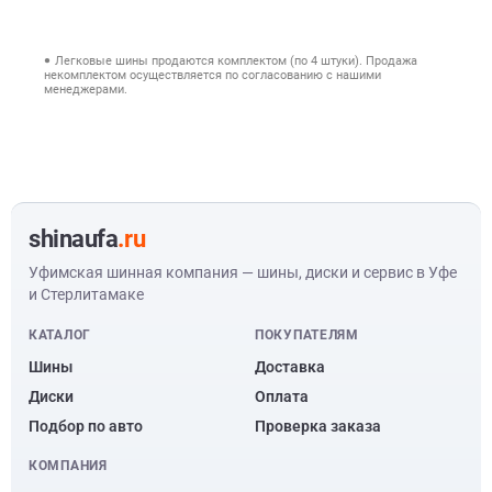
Легковые шины продаются комплектом (по 4 штуки). Продажа
некомплектом осуществляется по согласованию с нашими
менеджерами.
shinaufa
.ru
Уфимская шинная компания — шины, диски и сервис в Уфе
и Стерлитамаке
КАТАЛОГ
ПОКУПАТЕЛЯМ
Шины
Доставка
Диски
Оплата
Подбор по авто
Проверка заказа
КОМПАНИЯ