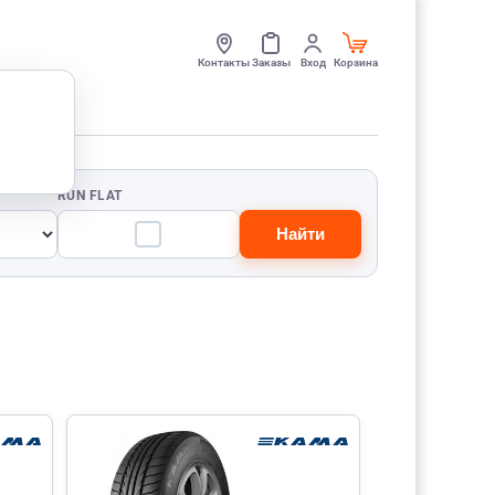
Контакты
Заказы
Вход
Корзина
RUN FLAT
Найти