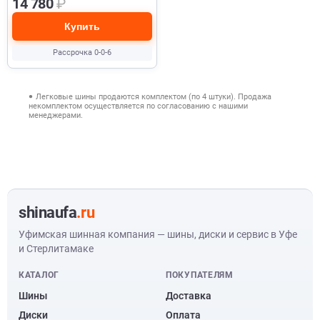
14 780
₽
Купить
Рассрочка 0-0-6
Легковые шины продаются комплектом (по 4 штуки). Продажа
некомплектом осуществляется по согласованию с нашими
менеджерами.
shinaufa
.ru
Уфимская шинная компания — шины, диски и сервис в Уфе
и Стерлитамаке
КАТАЛОГ
ПОКУПАТЕЛЯМ
Шины
Доставка
Диски
Оплата