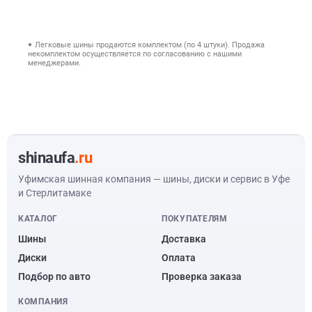
Легковые шины продаются комплектом (по 4 штуки). Продажа
некомплектом осуществляется по согласованию с нашими
менеджерами.
shinaufa
.ru
Уфимская шинная компания — шины, диски и сервис в Уфе
и Стерлитамаке
КАТАЛОГ
ПОКУПАТЕЛЯМ
Шины
Доставка
Диски
Оплата
Подбор по авто
Проверка заказа
КОМПАНИЯ