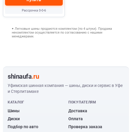
Рассрочка 0-0-6
Легковые шины продаются комплектом (по 4 штуки). Продажа
некомплектом осуществляется по согласованию с нашими
менеджерами.
shinaufa
.ru
Уфимская шинная компания — шины, диски и сервис в Уфе
и Стерлитамаке
КАТАЛОГ
ПОКУПАТЕЛЯМ
Шины
Доставка
Диски
Оплата
Подбор по авто
Проверка заказа