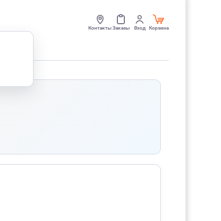
Контакты
Заказы
Вход
Корзина