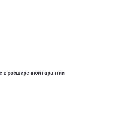
 в расширенной гарантии