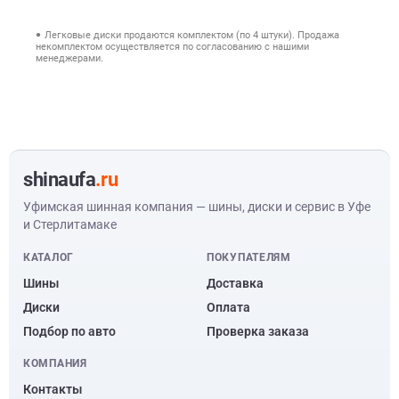
Легковые диски продаются комплектом (по 4 штуки). Продажа
некомплектом осуществляется по согласованию с нашими
менеджерами.
shinaufa
.ru
Уфимская шинная компания — шины, диски и сервис в Уфе
и Стерлитамаке
КАТАЛОГ
ПОКУПАТЕЛЯМ
Шины
Доставка
Диски
Оплата
Подбор по авто
Проверка заказа
КОМПАНИЯ
Контакты