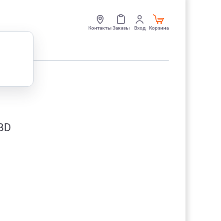
Контакты
Заказы
Вход
Корзина
 BD