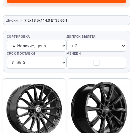
Диски
7,5x18 5x114,3 ET35 66,1
СОРТИРОВКА
ДОПУСК ВЫЛЕТА
СРОК ПОСТАВКИ
МЕНЕЕ 4