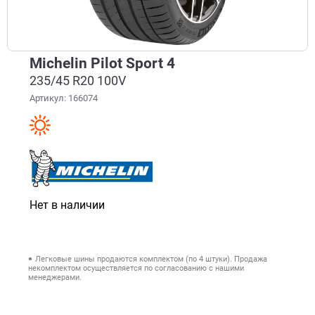
Michelin Pilot Sport 4
235/45 R20 100V
Артикул: 166074
Нет в наличии
Легковые шины продаются комплектом (по 4 штуки). Продажа
некомплектом осуществляется по согласованию с нашими
менеджерами.