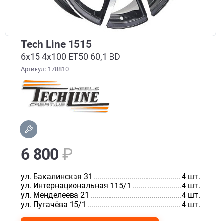
Tech Line 1515
6x15 4x100 ET50 60,1 BD
Артикул: 178810
6 800
₽
ул. Бакалинская 31
................................................................
4 шт.
ул. Интернациональная 115/1
.............................................
4 шт.
ул. Менделеева 21
.................................................................
4 шт.
ул. Пугачёва 15/1
.................................................................
4 шт.