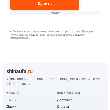
Купить
Кредит
Легковые диски продаются комплектом (по 4 штуки). Продажа
некомплектом осуществляется по согласованию с нашими
менеджерами.
shinaufa
.ru
Уфимская шинная компания — шины, диски и сервис в Уфе
и Стерлитамаке
КАТАЛОГ
ПОКУПАТЕЛЯМ
Шины
Доставка
Диски
Оплата